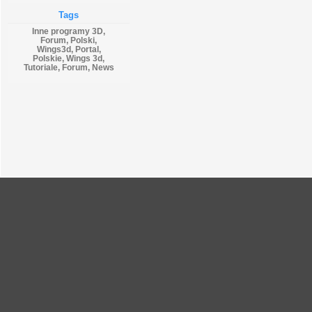
Tags
Inne programy 3D,
Forum, Polski,
Wings3d, Portal,
Polskie, Wings 3d,
Tutoriale, Forum, News